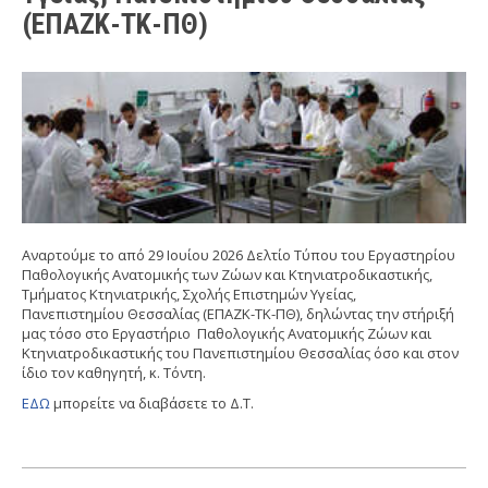
(ΕΠΑΖΚ-ΤΚ-ΠΘ)
Αναρτούμε το από 29 Ιουίου 2026 Δελτίο Τύπου του Εργαστηρίου
Παθολογικής Ανατομικής των Ζώων και Κτηνιατροδικαστικής,
Τμήματος Κτηνιατρικής, Σχολής Επιστημών Υγείας,
Πανεπιστημίου Θεσσαλίας (ΕΠΑΖΚ-ΤΚ-ΠΘ), δηλώντας την στήριξή
μας τόσο στο Εργαστήριο Παθολογικής Ανατομικής Ζώων και
Κτηνιατροδικαστικής του Πανεπιστημίου Θεσσαλίας όσο και στον
ίδιο τον καθηγητή, κ. Τόντη.
ΕΔΩ
μπορείτε να διαβάσετε το Δ.Τ.