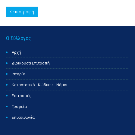
επιστροφή
Ο Σύλλογος
Αρχή
Διοικούσα Επιτροπή
Ιστορία
Καταστατικό - Κώδικες - Νόμοι
Επιτροπές
Γραφεία
Επικοινωνία