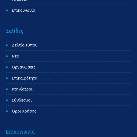
Επικοινωνία
Σελίδες
Δελτία Τύπου
Νέα
Οργανώσεις
Επικαιρότητα
Κτηνίατροι
Σύνδεσμοι
Όροι Χρήσης
Επικοινωνία