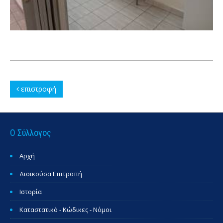
επιστροφή
Ο Σύλλογος
Αρχή
Διοικούσα Επιτροπή
Ιστορία
Καταστατικό - Κώδικες - Νόμοι