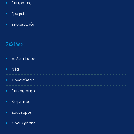
Επιτροπές
Γραφεία
Επικοινωνία
Σελίδες
Δελτία Τύπου
Νέα
Οργανώσεις
Επικαιρότητα
Κτηνίατροι
Σύνδεσμοι
Όροι Χρήσης