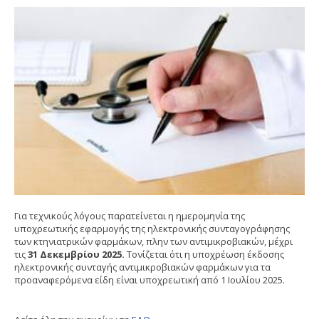
Για τεχνικούς λόγους παρατείνεται η ημερομηνία της
υποχρεωτικής εφαρμογής της ηλεκτρονικής συνταγογράφησης
των κτηνιατρικών φαρμάκων, πλην των αντιμικροβιακών, μέχρι
τις
31 Δεκεμβρίου 2025.
Τονίζεται ότι η υποχρέωση έκδοσης
ηλεκτρονικής συνταγής αντιμικροβιακών φαρμάκων για τα
προαναφερόμενα είδη είναι υποχρεωτική από 1 Ιουλίου 2025.