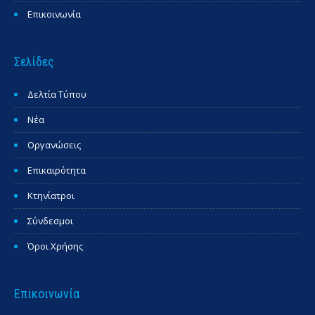
Επικοινωνία
Σελίδες
Δελτία Τύπου
Νέα
Οργανώσεις
Επικαιρότητα
Κτηνίατροι
Σύνδεσμοι
Όροι Χρήσης
Επικοινωνία