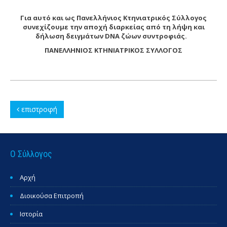
Για αυτό και ως Πανελλήνιος Κτηνιατρικός Σύλλογος
συνεχίζουμε την αποχή διαρκείας από τη λήψη και
δήλωση δειγμάτων DNA ζώων συντροφιάς.
ΠΑΝΕΛΛΗΝΙΟΣ ΚΤΗΝΙΑΤΡΙΚΟΣ ΣΥΛΛΟΓΟΣ
επιστροφή
Ο Σύλλογος
Αρχή
Διοικούσα Επιτροπή
Ιστορία