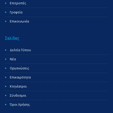
Επιτροπές
Γραφεία
Επικοινωνία
Σελίδες
Δελτία Τύπου
Νέα
Οργανώσεις
Επικαιρότητα
Κτηνίατροι
Σύνδεσμοι
Όροι Χρήσης