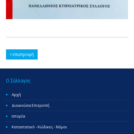
επιστροφή
Ο Σύλλογος
Αρχή
Διοικούσα Επιτροπή
Ιστορία
Καταστατικό - Κώδικες - Νόμοι