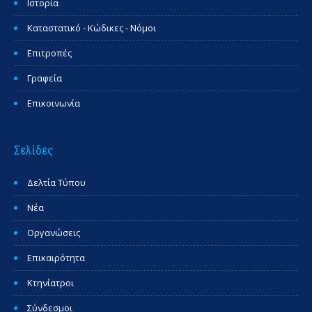
Ιστορία
Καταστατικό - Κώδικες - Νόμοι
Επιτροπές
Γραφεία
Επικοινωνία
Σελίδες
Δελτία Τύπου
Νέα
Οργανώσεις
Επικαιρότητα
Κτηνίατροι
Σύνδεσμοι