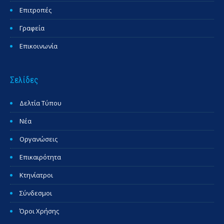
Επιτροπές
Γραφεία
Επικοινωνία
Σελίδες
Δελτία Τύπου
Νέα
Οργανώσεις
Επικαιρότητα
Κτηνίατροι
Σύνδεσμοι
Όροι Χρήσης