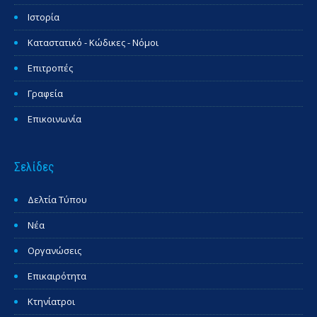
Ιστορία
Καταστατικό - Κώδικες - Νόμοι
Επιτροπές
Γραφεία
Επικοινωνία
Σελίδες
Δελτία Τύπου
Νέα
Οργανώσεις
Επικαιρότητα
Κτηνίατροι