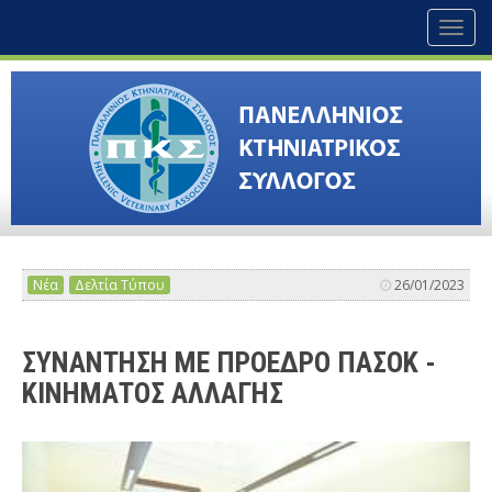
Toggl
naviga
Νέα
Δελτία Τύπου
26/01/2023
ΣΥΝΑΝΤΗΣΗ ΜΕ ΠΡΟΕΔΡΟ ΠΑΣΟΚ -
ΚΙΝΗΜΑΤΟΣ ΑΛΛΑΓΗΣ