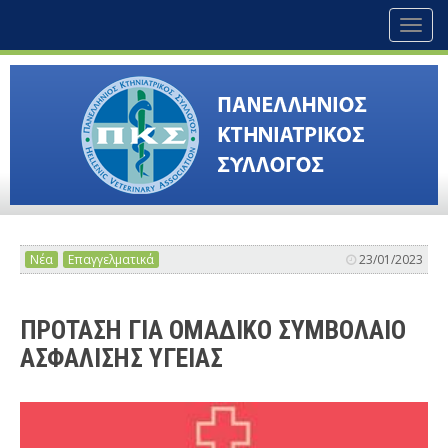
Toggl
naviga
Νέα
Επαγγελματικά
23/01/2023
ΠΡΟΤΑΣΗ ΓΙΑ ΟΜΑΔΙΚΟ ΣΥΜΒΟΛΑΙΟ
ΑΣΦΑΛΙΣΗΣ ΥΓΕΙΑΣ