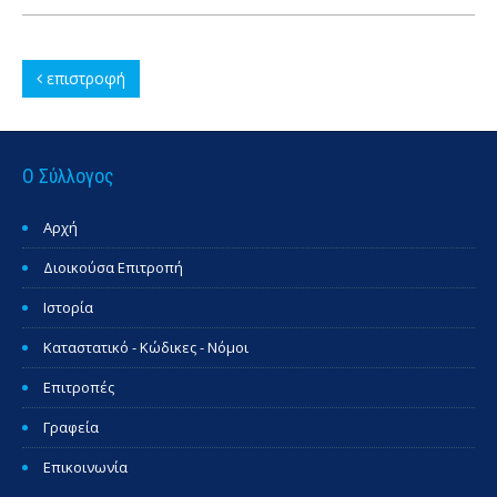
επιστροφή
Ο Σύλλογος
Αρχή
Διοικούσα Επιτροπή
Ιστορία
Καταστατικό - Κώδικες - Νόμοι
Επιτροπές
Γραφεία
Επικοινωνία