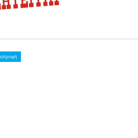
ιστροφή