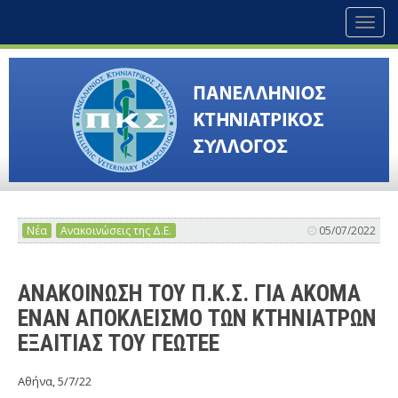
Toggl
naviga
Νέα
Ανακοινώσεις της Δ.Ε.
05/07/2022
ΑΝΑΚΟΙΝΩΣΗ ΤΟΥ Π.Κ.Σ. ΓΙΑ ΑΚΟΜΑ
ΕΝΑΝ ΑΠΟΚΛΕΙΣΜΟ ΤΩΝ ΚΤΗΝΙΑΤΡΩΝ
ΕΞΑΙΤΙΑΣ ΤΟΥ ΓΕΩΤΕΕ
Αθήνα, 5/7/22