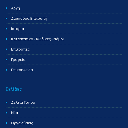
Αρχή
Διοικούσα Επιτροπή
Ιστορία
Καταστατικό - Κώδικες - Νόμοι
Επιτροπές
Γραφεία
Επικοινωνία
Σελίδες
Δελτία Τύπου
Νέα
Οργανώσεις