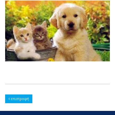
επιστροφή