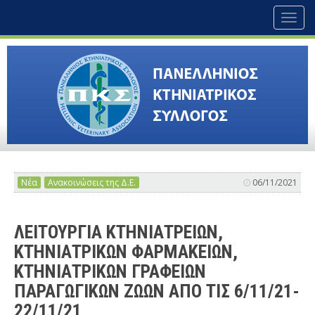
Toggl
naviga
Νέα
Ανακοινώσεις της Δ.Ε.
06/11/2021
ΛΕΙΤΟΥΡΓΙΑ ΚΤΗΝΙΑΤΡΕΙΩΝ,
ΚΤΗΝΙΑΤΡΙΚΩΝ ΦΑΡΜΑΚΕΙΩΝ,
ΚΤΗΝΙΑΤΡΙΚΩΝ ΓΡΑΦΕΙΩΝ
ΠΑΡΑΓΩΓΙΚΩΝ ΖΩΩΝ ΑΠΟ ΤΙΣ 6/11/21-
22/11/21