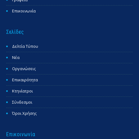
Επικοινωνία
Σελίδες
Δελτία Τύπου
Νέα
Οργανώσεις
Επικαιρότητα
Κτηνίατροι
Σύνδεσμοι
Όροι Χρήσης
Επικοινωνία