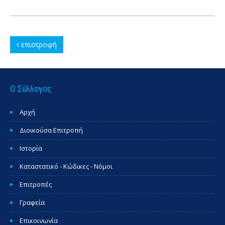
επιστροφή
Ο Σύλλογος
Αρχή
Διοικούσα Επιτροπή
Ιστορία
Καταστατικό - Κώδικες - Νόμοι
Επιτροπές
Γραφεία
Επικοινωνία