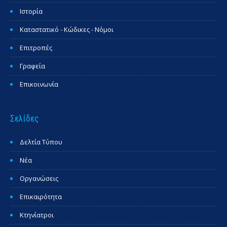
Ιστορία
Καταστατικό - Κώδικες - Νόμοι
Επιτροπές
Γραφεία
Επικοινωνία
Σελίδες
Δελτία Τύπου
Νέα
Οργανώσεις
Επικαιρότητα
Κτηνίατροι