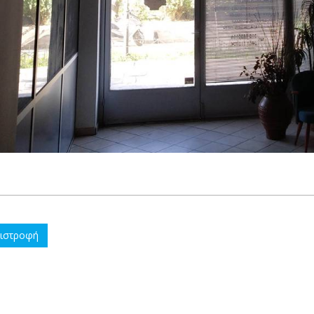
ιστροφή