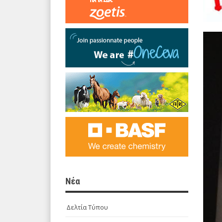
Νέα
Δελτία Τύπου