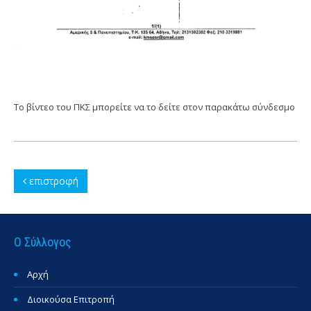
Το βίντεο του ΠΚΣ μπορείτε να το δείτε στον παρακάτω σύνδεσμο
επιστροφή
Ο Σύλλογος
Αρχή
Διοικούσα Επιτροπή