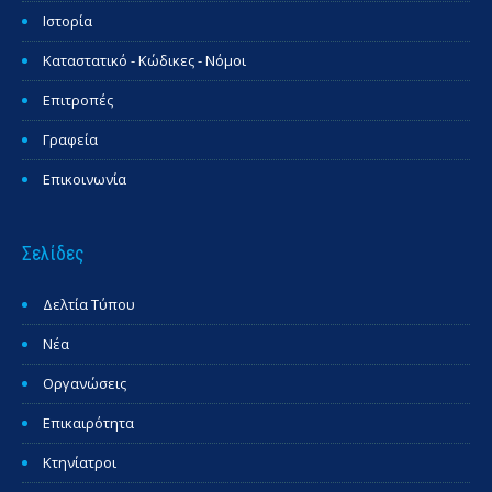
Ιστορία
Καταστατικό - Κώδικες - Νόμοι
Επιτροπές
Γραφεία
Επικοινωνία
Σελίδες
Δελτία Τύπου
Νέα
Οργανώσεις
Επικαιρότητα
Κτηνίατροι