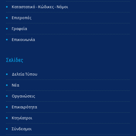
Καταστατικό - Κώδικες - Νόμοι
Επιτροπές
Γραφεία
Επικοινωνία
Σελίδες
Δελτία Τύπου
Νέα
Οργανώσεις
Επικαιρότητα
Κτηνίατροι
Σύνδεσμοι