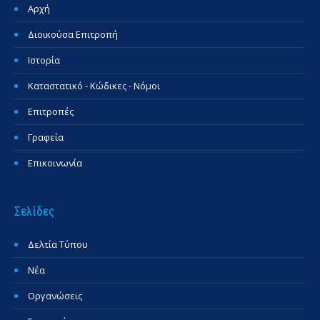
Αρχή
Διοικούσα Επιτροπή
Ιστορία
Καταστατικό - Κώδικες - Νόμοι
Επιτροπές
Γραφεία
Επικοινωνία
Σελίδες
Δελτία Τύπου
Νέα
Οργανώσεις