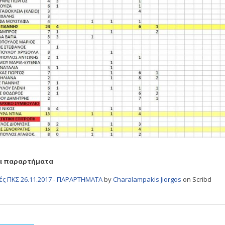
τα παραρτήματα
ές ΠΚΣ 26.11.2017 - ΠΑΡΑΡΤΗΜΑΤΑ
by
Charalampakis Jiorgos
on Scribd