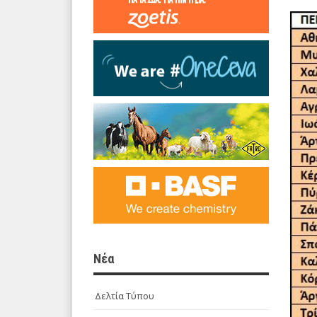
Νέα
Δελτία Τύπου