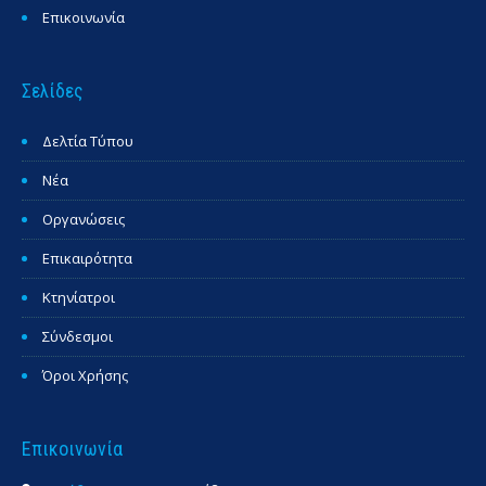
Επικοινωνία
Σελίδες
Δελτία Τύπου
Νέα
Οργανώσεις
Επικαιρότητα
Κτηνίατροι
Σύνδεσμοι
Όροι Χρήσης
Επικοινωνία