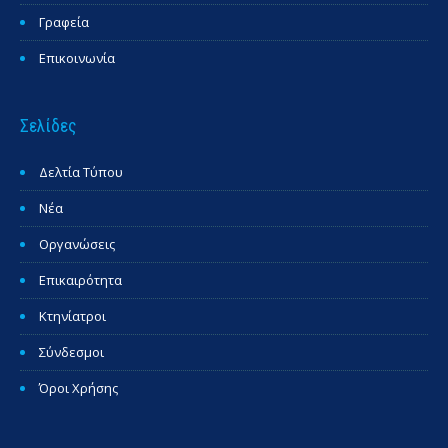
Γραφεία
Επικοινωνία
Σελίδες
Δελτία Τύπου
Νέα
Οργανώσεις
Επικαιρότητα
Κτηνίατροι
Σύνδεσμοι
Όροι Χρήσης