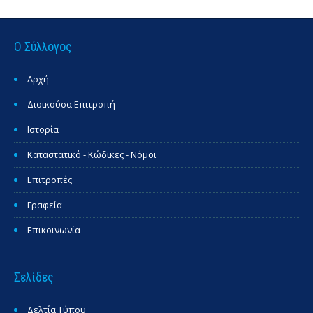
Ο Σύλλογος
Αρχή
Διοικούσα Επιτροπή
Ιστορία
Καταστατικό - Κώδικες - Νόμοι
Επιτροπές
Γραφεία
Επικοινωνία
Σελίδες
Δελτία Τύπου