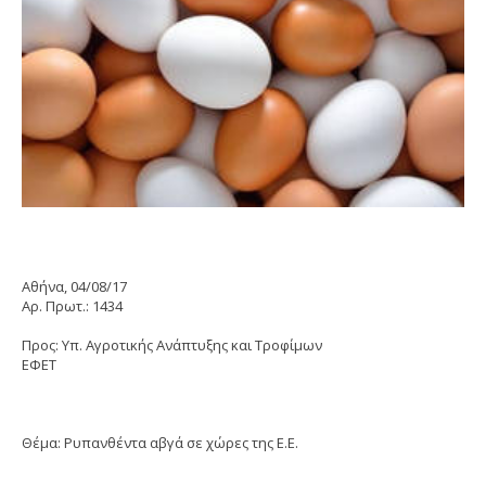
Αθήνα, 04/08/17
Αρ. Πρωτ.: 1434
Προς: Υπ. Αγροτικής Ανάπτυξης και Τροφίμων
ΕΦΕΤ
Θέμα: Ρυπανθέντα αβγά σε χώρες της Ε.Ε.