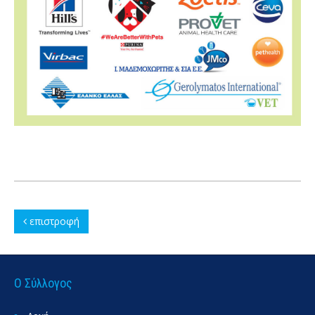
επιστροφή
Ο Σύλλογος