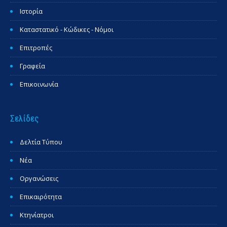
Ιστορία
Καταστατικό - Κώδικες - Νόμοι
Επιτροπές
Γραφεία
Επικοινωνία
Σελίδες
Δελτία Τύπου
Νέα
Οργανώσεις
Επικαιρότητα
Κτηνίατροι