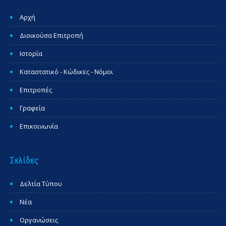
Αρχή
Διοικούσα Επιτροπή
Ιστορία
Καταστατικό - Κώδικες - Νόμοι
Επιτροπές
Γραφεία
Επικοινωνία
Σελίδες
Δελτία Τύπου
Νέα
Οργανώσεις